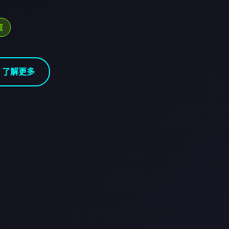
置
了解更多