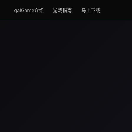
galGame介绍
游戏指南
马上下载