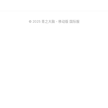
© 2025 青之大脑 - 移动版 国际服