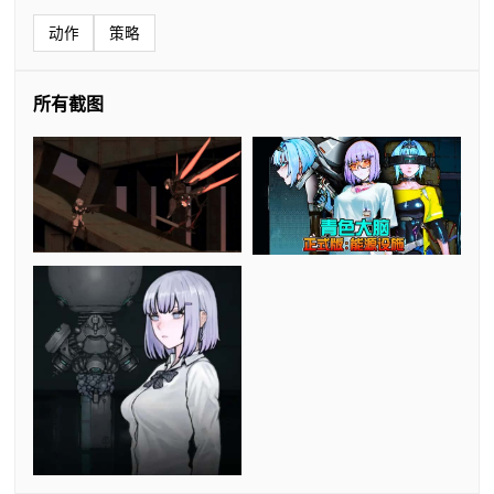
动作
策略
所有截图