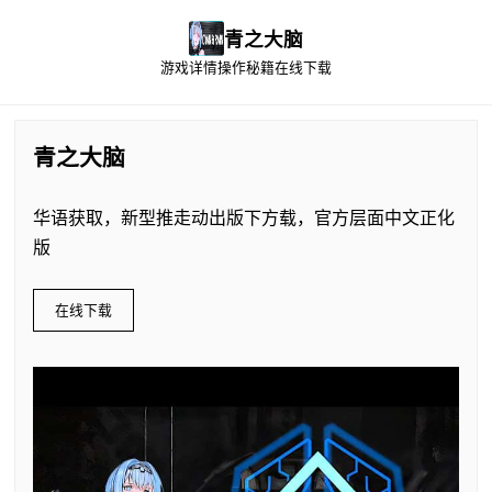
青之大脑
游戏详情
操作秘籍
在线下载
青之大脑
华语获取，新型推走动出版下方载，官方层面中文正化
版
在线下载