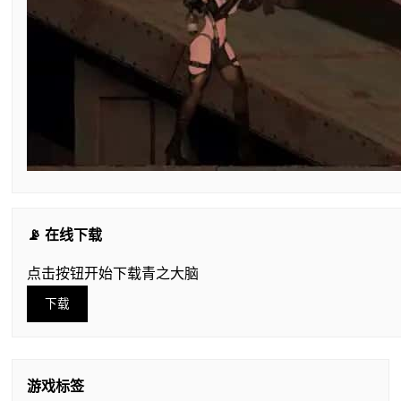
📡 在线下载
点击按钮开始下载青之大脑
下载
游戏标签