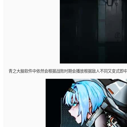
青之大脑软件中依然会根据战败时期会播放根据敌人不同又变式即中