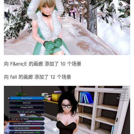
向 F&ere;E 的画廊 添加了 10 个场景
向 fall 的画廊 添加了 12 个场景