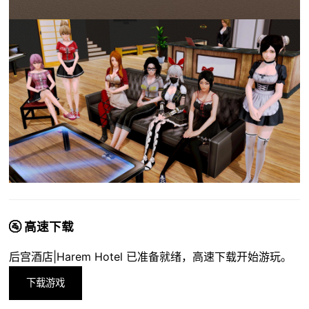
🚰 高速下载
后宫酒店|Harem Hotel 已准备就绪，高速下载开始游玩。
下载游戏