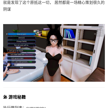
就是发现了这个原抵这一切， 居然都是一场精心策划很久的
阴谋
🎤 游戏秘籍
执行弊列表：symxmenu