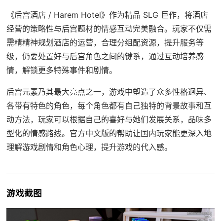
《后宫酒店 / Harem Hotel》作为精品 SLG 巨作，将酒店
经营的策略性与后宫题材的情感互动完美融合。玩家不仅需
需精精神规划酒店的运营，合理分组配资源，提升服务等
级，仍要处置好与后宫角色之间的键系，通过互动培养感
情，解锁更多特殊事件和剧情。
后宫元素乃其最大亮点之一，游戏中塑造了众多性格迥异、
各带有特色的角色，每个角色都有自己独特的背景故事和互
动方法，玩家可以根据自己的喜好与她们发展关系，品味多
型化的情感路线。官方中文版的帮助让国内玩家能更深入地
理解游戏剧情和角色心理，提升游戏的代入感。
游戏截图