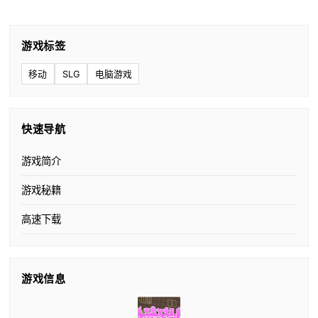
游戏标签
移动
SLG
电脑游戏
快速导航
游戏简介
游戏秘籍
高速下载
游戏信息