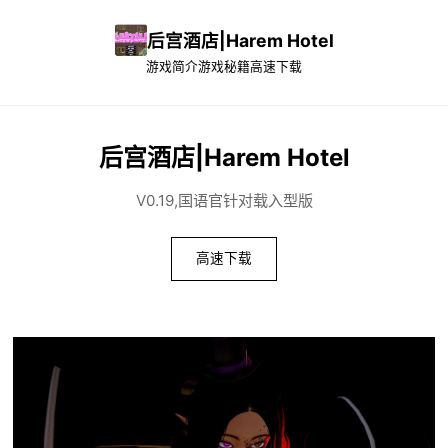
后宫酒店|Harem Hotel
游戏简介
游戏秘籍
高速下载
后宫酒店|Harem Hotel
V0.19,国语官针对载入型版
高速下载