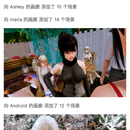
向 Ashley 的画廊 添加了 10 个场景
向 maria 的画廊 添加了 14 个场景
向 Android 的画廊 添加了 12 个场景