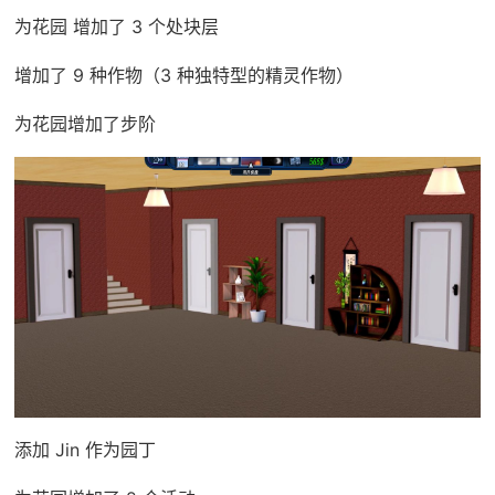
为花园 增加了 3 个处块层
增加了 9 种作物（3 种独特型的精灵作物）
为花园增加了步阶
添加 Jin 作为园丁