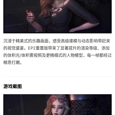
沉浸于精美式的乐趣画面，感受高级建模与动态影响带赶来
的视觉盛宴。EP2重置版带来了显著提升的渲染等级、添加
的体积光/体积雾按照及更精细式的人物模型，每一帧都经过
精思打磨。
游戏截图