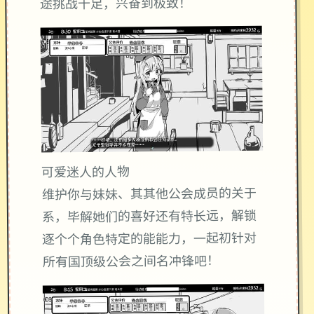
途挑战十足，兴奋到极致！
可爱迷人的人物
维护你与妹妹、其其他公会成员的关于
系，毕解她们的喜好还有特长远，解锁
逐个个角色特定的能能力，一起初针对
所有国顶级公会之间名冲锋吧！