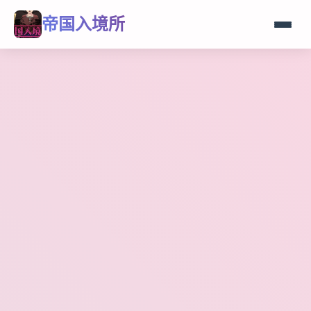
帝国入境所