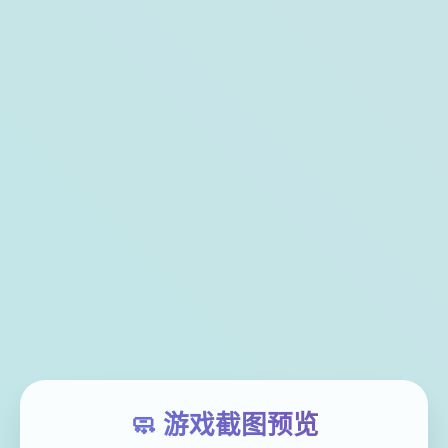
🧼 游戏截图预览