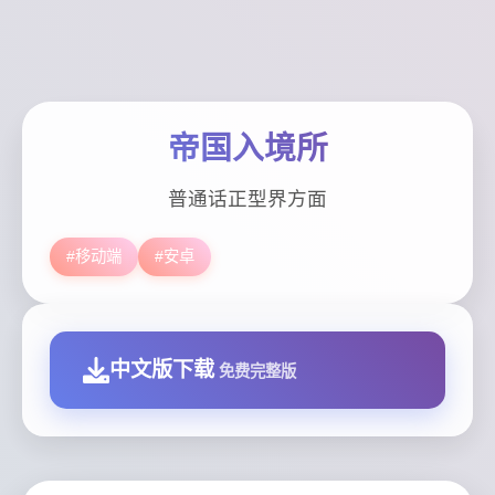
帝国入境所
普通话正型界方面
#移动端
#安卓
中文版下载
免费完整版