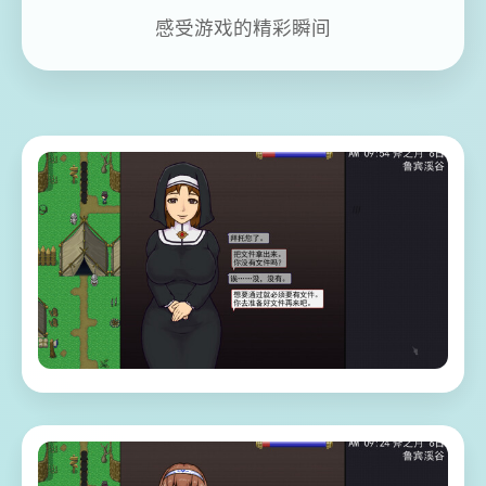
感受游戏的精彩瞬间