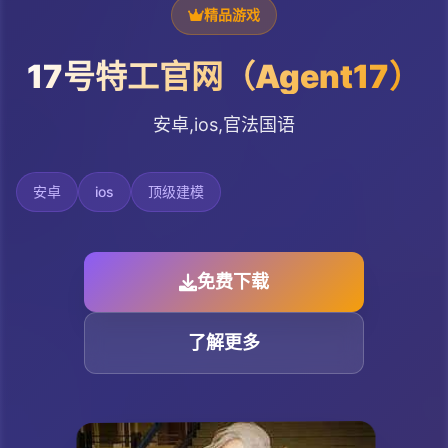
精品游戏
17号特工官网（Agent17）
安卓,ios,官法国语
安卓
ios
顶级建模
免费下载
了解更多