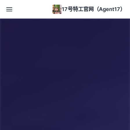
17号特工官网（Agent17）